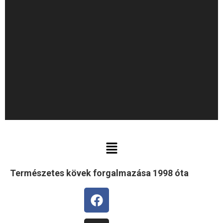
Természetes kövek forgalmazása 1998 óta